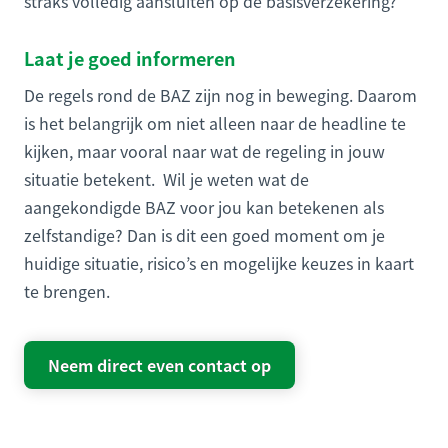
straks volledig aansluiten op de basisverzekering?
Laat je goed informeren
De regels rond de BAZ zijn nog in beweging. Daarom
is het belangrijk om niet alleen naar de headline te
kijken, maar vooral naar wat de regeling in jouw
situatie betekent. Wil je weten wat de
aangekondigde BAZ voor jou kan betekenen als
zelfstandige? Dan is dit een goed moment om je
huidige situatie, risico’s en mogelijke keuzes in kaart
te brengen.
Neem direct even contact op