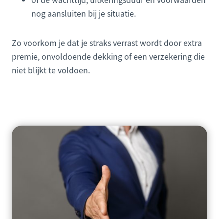
nog aansluiten bij je situatie.
Zo voorkom je dat je straks verrast wordt door extra
premie, onvoldoende dekking of een verzekering die
niet blijkt te voldoen.