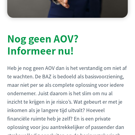
Nog geen AOV?
Informeer nu!
Heb je nog geen AOV dan is het verstandig om niet af
te wachten. De BAZ is bedoeld als basisvoorziening,
maar niet per se als complete oplossing voor iedere
ondernemer. Juist daarom is het slim om nu al
inzicht te krijgen in je risico’s. Wat gebeurt er met je
inkomen als je langere tijd uitvalt? Hoeveel
financiële ruimte heb je zelf? En is een private
oplossing voor jou aantrekkelijker of passender dan