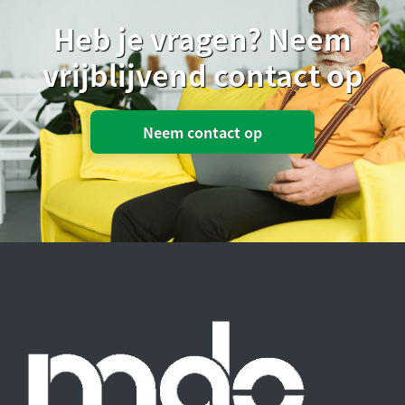
Heb je vragen? Neem
vrijblijvend contact op
Neem contact op