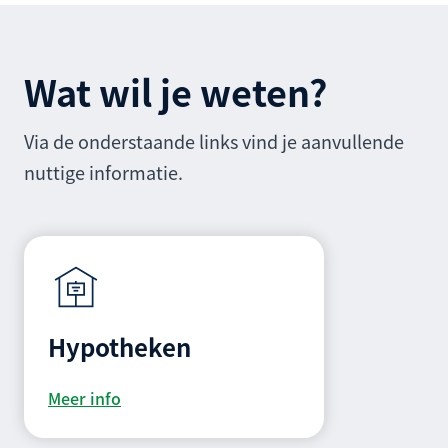
Wat wil je weten?
Via de onderstaande links vind je aanvullende
nuttige informatie.
Hypotheken
Meer info