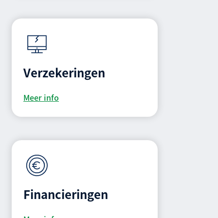
Verzekeringen
Meer info
Financieringen