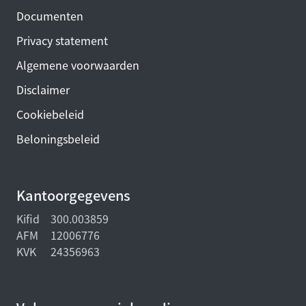
Documenten
Privacy statement
Algemene voorwaarden
Disclaimer
Cookiebeleid
Beloningsbeleid
Kantoorgegevens
Kifid
300.003859
AFM
12006776
KVK
24356963