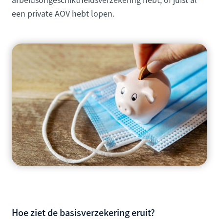
een private AOV hebt lopen.
Hoe ziet de basisverzekering eruit?