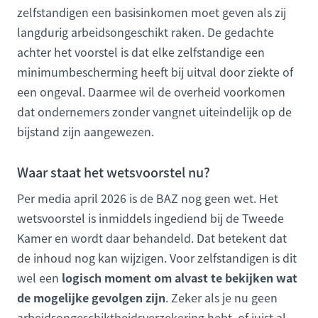
zelfstandigen een basisinkomen moet geven als zij
langdurig arbeidsongeschikt raken. De gedachte
achter het voorstel is dat elke zelfstandige een
minimumbescherming heeft bij uitval door ziekte of
een ongeval. Daarmee wil de overheid voorkomen
dat ondernemers zonder vangnet uiteindelijk op de
bijstand zijn aangewezen.
Waar staat het wetsvoorstel nu?
Per media april 2026 is de BAZ nog geen wet. Het
wetsvoorstel is inmiddels ingediend bij de Tweede
Kamer en wordt daar behandeld. Dat betekent dat
de inhoud nog kan wijzigen. Voor zelfstandigen is dit
wel een
logisch moment om alvast te bekijken wat
de mogelijke gevolgen zijn
. Zeker als je nu geen
arbeidsongeschiktheidsverzekering hebt, of juist al