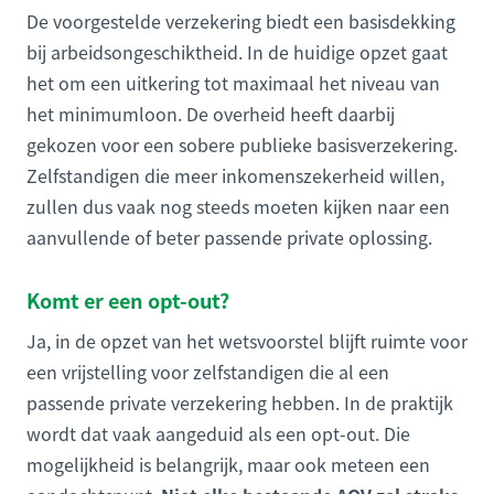
De voorgestelde verzekering biedt een basisdekking
bij arbeidsongeschiktheid. In de huidige opzet gaat
het om een uitkering tot maximaal het niveau van
het minimumloon. De overheid heeft daarbij
gekozen voor een sobere publieke basisverzekering.
Zelfstandigen die meer inkomenszekerheid willen,
zullen dus vaak nog steeds moeten kijken naar een
aanvullende of beter passende private oplossing.
Komt er een opt-out?
Ja, in de opzet van het wetsvoorstel blijft ruimte voor
een vrijstelling voor zelfstandigen die al een
passende private verzekering hebben. In de praktijk
wordt dat vaak aangeduid als een opt-out. Die
mogelijkheid is belangrijk, maar ook meteen een