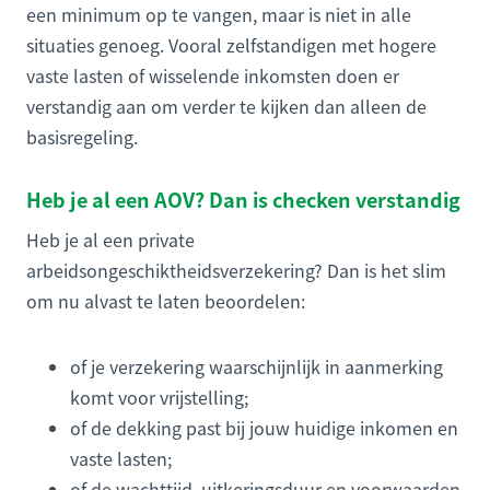
een minimum op te vangen, maar is niet in alle
situaties genoeg. Vooral zelfstandigen met hogere
vaste lasten of wisselende inkomsten doen er
verstandig aan om verder te kijken dan alleen de
basisregeling.
Heb je al een AOV? Dan is checken verstandig
Heb je al een private
arbeidsongeschiktheidsverzekering? Dan is het slim
om nu alvast te laten beoordelen:
of je verzekering waarschijnlijk in aanmerking
komt voor vrijstelling;
of de dekking past bij jouw huidige inkomen en
vaste lasten;
of de wachttijd, uitkeringsduur en voorwaarden