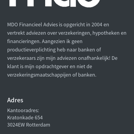
MDO Financieel Advies is opgericht in 2004 en
vertrekt adviezen over verzekeringen, hypotheken en
financieringen. Aangezien ik geen
productieverplichting heb naar banken of
verzekeraars zijn mijn adviezen onafhankelijk! De
klant is mijn opdrachtgever en niet de
verzekeringsmaatschappijen of banken.
Adres
Kantooradres:
Kratonkade 654
3024EW Rotterdam