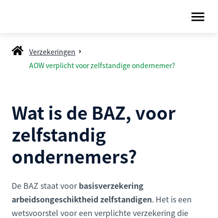
Verzekeringen
AOW verplicht voor zelfstandige ondernemer?
Wat is de BAZ, voor
zelfstandig
ondernemers?
De BAZ staat voor
basisverzekering
arbeidsongeschiktheid zelfstandigen
. Het is een
wetsvoorstel voor een verplichte verzekering die